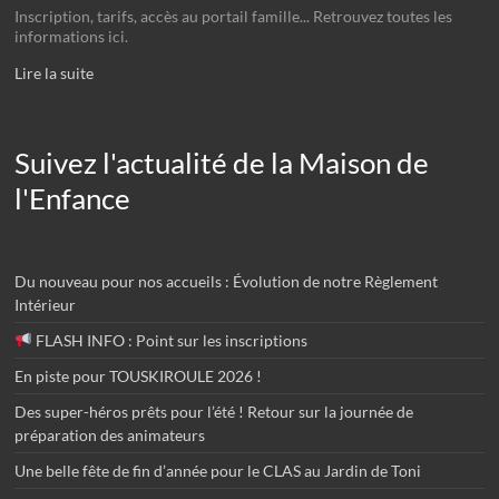
Inscription, tarifs, accès au portail famille... Retrouvez toutes les
informations ici.
Lire la suite
Suivez l'actualité de la Maison de
l'Enfance
Du nouveau pour nos accueils : Évolution de notre Règlement
Intérieur
FLASH INFO : Point sur les inscriptions
En piste pour TOUSKIROULE 2026 !
Des super-héros prêts pour l’été ! Retour sur la journée de
préparation des animateurs
Une belle fête de fin d’année pour le CLAS au Jardin de Toni