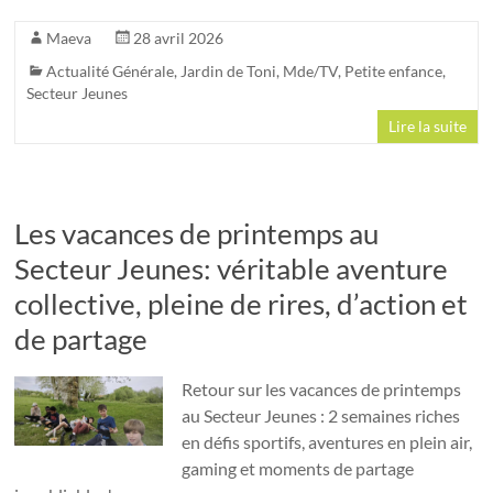
Maeva
28 avril 2026
Actualité Générale
,
Jardin de Toni
,
Mde/TV
,
Petite enfance
,
Secteur Jeunes
Lire la suite
Les vacances de printemps au
Secteur Jeunes: véritable aventure
collective, pleine de rires, d’action et
de partage
Retour sur les vacances de printemps
au Secteur Jeunes : 2 semaines riches
en défis sportifs, aventures en plein air,
gaming et moments de partage