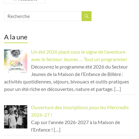
A la une
Un été 2026 placé sous le signe de l’aventure
avec le Secteur Jeunes … Tout un programme!
Découvrez le programme été 2026 du Secteur
Jeunes de la Maison de l’Enfance de Billère :
activités quotidiennes, séjours, bivouacs et outils pratiques
pour un été riche en découvertes, nature et partage.
[…]
Ouverture des inscriptions pour les Mercredis
2026-27 !
Cap sur l'année 2026-2027 à la Maison de
l’Enfance !
[…]