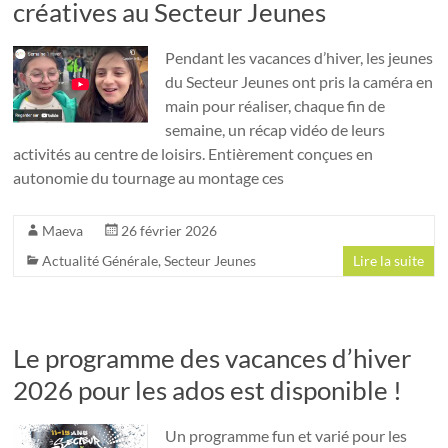
créatives au Secteur Jeunes
Pendant les vacances d’hiver, les jeunes
du Secteur Jeunes ont pris la caméra en
main pour réaliser, chaque fin de
semaine, un récap vidéo de leurs
activités au centre de loisirs. Entièrement conçues en
autonomie du tournage au montage ces
Maeva
26 février 2026
Actualité Générale
,
Secteur Jeunes
Lire la suite
Le programme des vacances d’hiver
2026 pour les ados est disponible !
Un programme fun et varié pour les