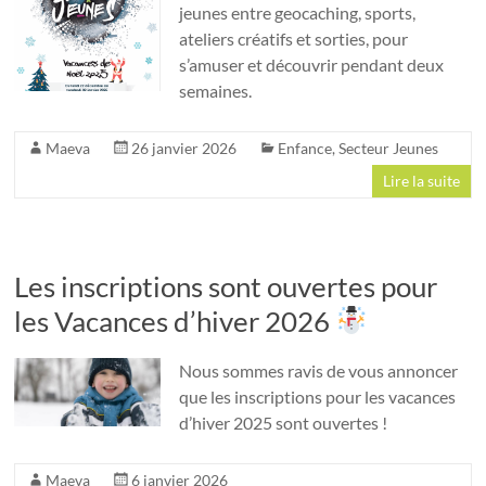
jeunes entre geocaching, sports,
ateliers créatifs et sorties, pour
s’amuser et découvrir pendant deux
semaines.
Maeva
26 janvier 2026
Enfance
,
Secteur Jeunes
Lire la suite
Les inscriptions sont ouvertes pour
les Vacances d’hiver 2026
Nous sommes ravis de vous annoncer
que les inscriptions pour les vacances
d’hiver 2025 sont ouvertes !
Maeva
6 janvier 2026