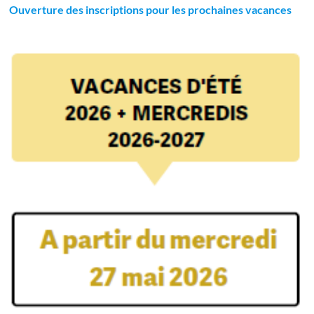
Ouverture des inscriptions pour les prochaines vacances