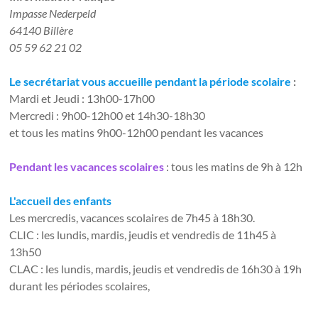
Impasse Nederpeld
64140 Billère
05 59 62 21 02
Le secrétariat vous accueille pendant la période scolaire
:
Mardi et Jeudi : 13h00-17h00
Mercredi : 9h00-12h00 et 14h30-18h30
et tous les matins 9h00-12h00 pendant les vacances
Pendant les vacances scolaires
: tous les matins de 9h à 12h
L'accueil des enfants
Les mercredis, vacances scolaires de 7h45 à 18h30.
CLIC : les lundis, mardis, jeudis et vendredis de 11h45 à
13h50
CLAC : les lundis, mardis, jeudis et vendredis de 16h30 à 19h
durant les périodes scolaires,