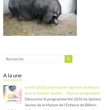
A la une
Un été 2026 placé sous le signe de l’aventure
avec le Secteur Jeunes … Tout un programme!
Découvrez le programme été 2026 du Secteur
Jeunes de la Maison de l’Enfance de Billère :