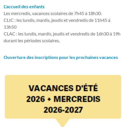
L'accueil des enfants
Les mercredis, vacances scolaires de 7h45 à 18h30.
CLIC : les lundis, mardis, jeudis et vendredis de 11h45 à
13h50
CLAC : les lundis, mardis, jeudis et vendredis de 16h30 à 19h
durant les périodes scolaires,
Ouverture des inscriptions pour les prochaines vacances