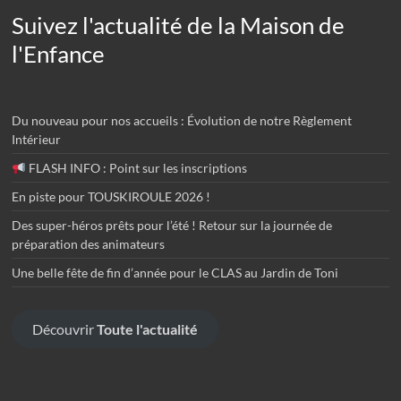
Suivez l'actualité de la Maison de
l'Enfance
Du nouveau pour nos accueils : Évolution de notre Règlement
Intérieur
FLASH INFO : Point sur les inscriptions
En piste pour TOUSKIROULE 2026 !
Des super-héros prêts pour l’été ! Retour sur la journée de
préparation des animateurs
Une belle fête de fin d’année pour le CLAS au Jardin de Toni
Découvrir
Toute l'actualité