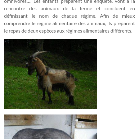
omnivores…. Les enfants préparent une enquête, vont à la
rencontre des animaux de la ferme et concluent en
définissant le nom de chaque régime. Afin de mieux
comprendre le régime alimentaire des animaux, ils préparent
le repas de deux espèces aux régimes alimentaires différents.