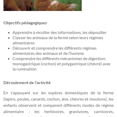
Objectifs pédagogiques
Apprendre à récolter des informations, les dépouiller
Classer les animaux de la ferme selon leurs régimes
alimentaires
Découvrir et comprendre les différents régimes
alimentaires des animaux et de l’homme
Comprendre les différents mécanismes de digestion:
monogastrique (cochon) et polygastrique (chèvre) avec
la rumination
Déroulement de l’activité
En s’appuyant sur les espèces domestiques de la ferme
(lapins, poules, canards, cochon, âne, chèvres et moutons), les
enfants observent et comparent différents modes de régime
alimentaire : les herbivores, granivores, carnivores,