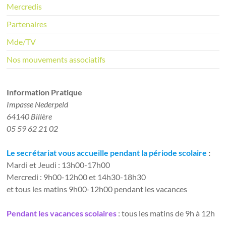
Mercredis
Partenaires
Mde/TV
Nos mouvements associatifs
Information Pratique​
Impasse Nederpeld
64140 Billère
05 59 62 21 02
Le secrétariat vous accueille pendant la période scolaire
:
Mardi et Jeudi : 13h00-17h00
Mercredi : 9h00-12h00 et 14h30-18h30
et tous les matins 9h00-12h00 pendant les vacances
Pendant les vacances scolaires
: tous les matins de 9h à 12h