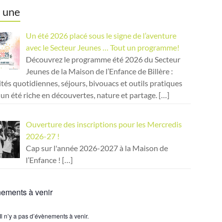
a une
Un été 2026 placé sous le signe de l’aventure
avec le Secteur Jeunes … Tout un programme!
Découvrez le programme été 2026 du Secteur
Jeunes de la Maison de l’Enfance de Billère :
ités quotidiennes, séjours, bivouacs et outils pratiques
un été riche en découvertes, nature et partage.
[…]
Ouverture des inscriptions pour les Mercredis
2026-27 !
Cap sur l'année 2026-2027 à la Maison de
l’Enfance !
[…]
ements à venir
Il n’y a pas d’évènements à venir.