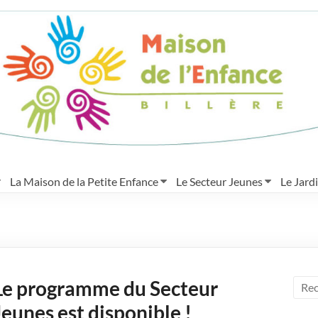
La Maison de la Petite Enfance
Le Secteur Jeunes
Le Jard
Le programme du Secteur
Jeunes est disponible !