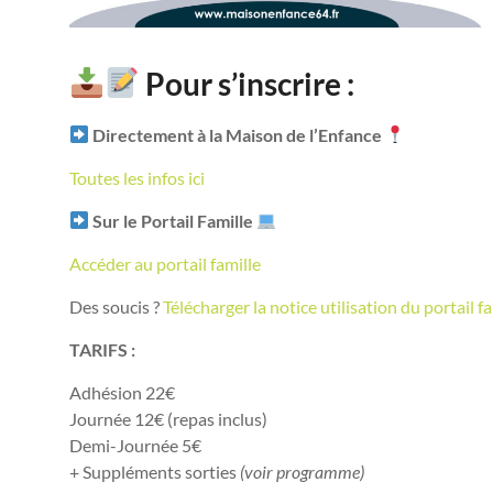
Pour s’inscrire :
Directement à la Maison de l’Enfance
Toutes les infos ici
Sur le Portail Famille
Accéder au portail famille
Des soucis ?
Télécharger la notice utilisation du portail f
TARIFS :
Adhésion 22€
Journée 12€ (repas inclus)
Demi-Journée 5€
+ Suppléments sorties
(voir programme)