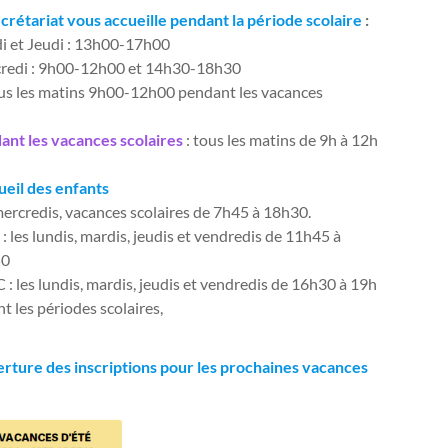
ecrétariat vous accueille pendant la période scolaire
:
i et Jeudi : 13h00-17h00
redi : 9h00-12h00 et 14h30-18h30
ous les matins 9h00-12h00 pendant les vacances
ant les vacances scolaires
: tous les matins de 9h à 12h
ueil des enfants
ercredis, vacances scolaires de 7h45 à 18h30.
: les lundis, mardis, jeudis et vendredis de 11h45 à
50
: les lundis, mardis, jeudis et vendredis de 16h30 à 19h
t les périodes scolaires,
rture des inscriptions pour les prochaines vacances