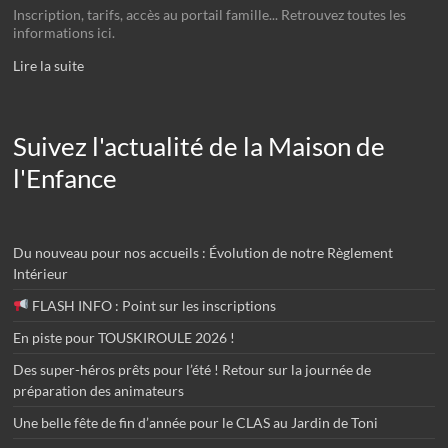
Inscription, tarifs, accès au portail famille... Retrouvez toutes les
informations ici.
Lire la suite
Suivez l'actualité de la Maison de
l'Enfance
Du nouveau pour nos accueils : Évolution de notre Règlement
Intérieur
FLASH INFO : Point sur les inscriptions
En piste pour TOUSKIROULE 2026 !
Des super-héros prêts pour l’été ! Retour sur la journée de
préparation des animateurs
Une belle fête de fin d’année pour le CLAS au Jardin de Toni