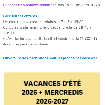
Pendant les vacances scolaires
: tous les matins de 9h à 12h
L'accueil des enfants
Les mercredis, vacances scolaires de 7h45 à 18h30.
CLIC : les lundis, mardis, jeudis et vendredis de 11h45 à
13h50
CLAC : les lundis, mardis, jeudis et vendredis de 16h30 à 19h
durant les périodes scolaires,
Ouverture des inscriptions pour les prochaines vacances