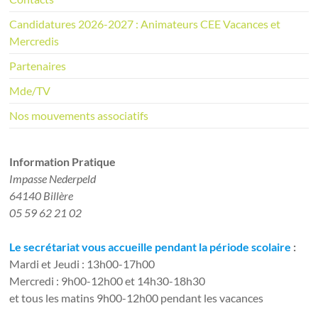
Candidatures 2026-2027 : Animateurs CEE Vacances et
Mercredis
Partenaires
Mde/TV
Nos mouvements associatifs
Information Pratique​
Impasse Nederpeld
64140 Billère
05 59 62 21 02
Le secrétariat vous accueille pendant la période scolaire
:
Mardi et Jeudi : 13h00-17h00
Mercredi : 9h00-12h00 et 14h30-18h30
et tous les matins 9h00-12h00 pendant les vacances