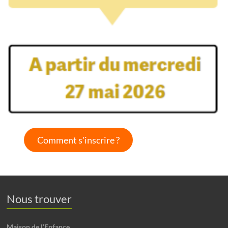
Comment s'inscrire ?
Nous trouver
Maison de l’Enfance