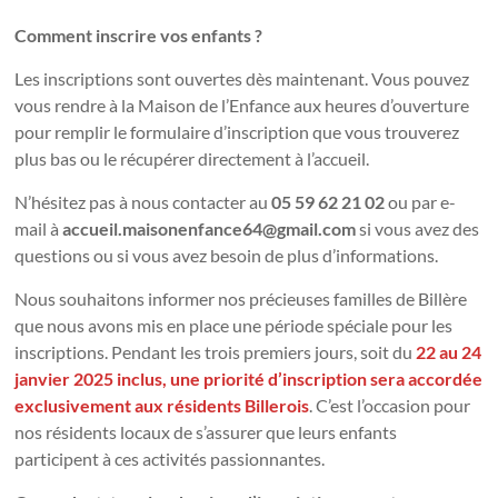
Comment inscrire vos enfants ?
Les inscriptions sont ouvertes dès maintenant. Vous pouvez
vous rendre à la Maison de l’Enfance aux heures d’ouverture
pour remplir le formulaire d’inscription que vous trouverez
plus bas ou le récupérer directement à l’accueil.
N’hésitez pas à nous contacter au
05 59 62 21 02
ou par e-
mail à
accueil.maisonenfance64@gmail.com
si vous avez des
questions ou si vous avez besoin de plus d’informations.
Nous souhaitons informer nos précieuses familles de Billère
que nous avons mis en place une période spéciale pour les
inscriptions. Pendant les trois premiers jours, soit du
22 au 24
janvier 2025 inclus, une priorité d’inscription sera accordée
exclusivement aux résidents Billerois
. C’est l’occasion pour
nos résidents locaux de s’assurer que leurs enfants
participent à ces activités passionnantes.