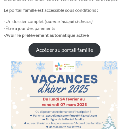
Le portail famille est accessible sous conditions :
-Un dossier complet
(comme indiqué ci-dessus)
-Être à jour des paiements
-Avoir le prélèvement automatique activé
Accéder au portail famille