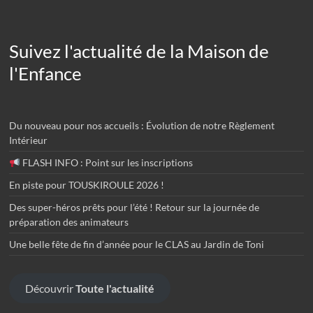
Suivez l'actualité de la Maison de
l'Enfance
Du nouveau pour nos accueils : Évolution de notre Règlement
Intérieur
FLASH INFO : Point sur les inscriptions
En piste pour TOUSKIROULE 2026 !
Des super-héros prêts pour l’été ! Retour sur la journée de
préparation des animateurs
Une belle fête de fin d’année pour le CLAS au Jardin de Toni
Découvrir
Toute l'actualité