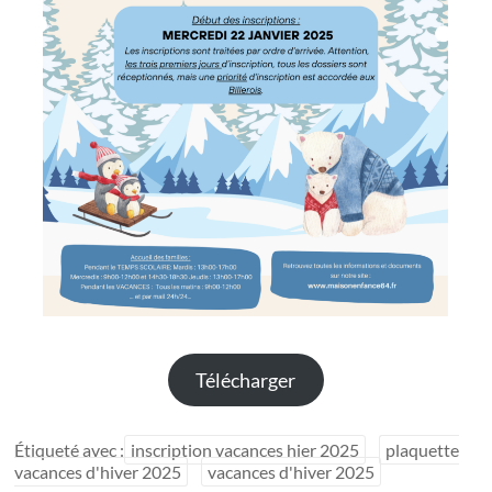
Télécharger
Étiqueté avec :
inscription vacances hier 2025
plaquette
vacances d'hiver 2025
vacances d'hiver 2025