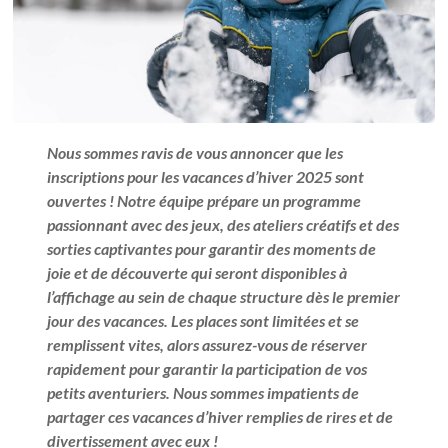
Nous sommes ravis de vous annoncer que les
inscriptions pour les vacances d’hiver 2025 sont
ouvertes ! Notre équipe prépare un programme
passionnant avec des jeux, des ateliers créatifs et des
sorties captivantes pour garantir des moments de
joie et de découverte qui seront disponibles à
l’affichage au sein de chaque structure dès le premier
jour des vacances. Les places sont limitées et se
remplissent vites, alors assurez-vous de réserver
rapidement pour garantir la participation de vos
petits aventuriers. Nous sommes impatients de
partager ces vacances d’hiver remplies de rires et de
divertissement avec eux !