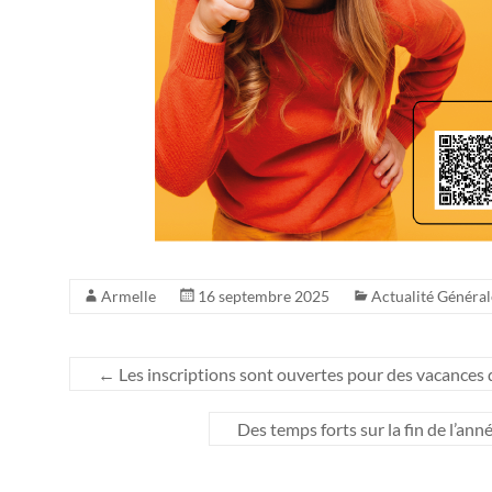
Armelle
16 septembre 2025
Actualité Général
←
Les inscriptions sont ouvertes pour des vacances 
Des temps forts sur la fin de l’ann