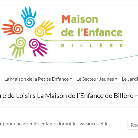
La Maison de la Petite Enfance
Le Secteur Jeunes
Le Jard
re de Loisirs La Maison de l’Enfance de Billère
ur
pour encadrer les enfants durant les vacances et les