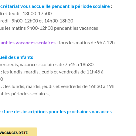
ecrétariat vous accueille pendant la période scolaire
:
i et Jeudi : 13h00-17h00
redi : 9h00-12h00 et 14h30-18h30
ous les matins 9h00-12h00 pendant les vacances
ant les vacances scolaires
: tous les matins de 9h à 12h
ueil des enfants
ercredis, vacances scolaires de 7h45 à 18h30.
: les lundis, mardis, jeudis et vendredis de 11h45 à
50
: les lundis, mardis, jeudis et vendredis de 16h30 à 19h
t les périodes scolaires,
rture des inscriptions pour les prochaines vacances