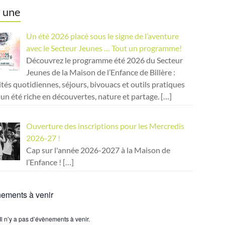
a une
Un été 2026 placé sous le signe de l’aventure
avec le Secteur Jeunes … Tout un programme!
Découvrez le programme été 2026 du Secteur
Jeunes de la Maison de l’Enfance de Billère :
ités quotidiennes, séjours, bivouacs et outils pratiques
un été riche en découvertes, nature et partage.
[…]
Ouverture des inscriptions pour les Mercredis
2026-27 !
Cap sur l'année 2026-2027 à la Maison de
l’Enfance !
[…]
ements à venir
Il n’y a pas d’évènements à venir.