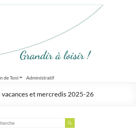
in de Toni
Administratif
 – vacances et mercredis 2025-26