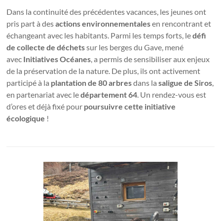
Dans la continuité des précédentes vacances, les jeunes ont
pris part à des
actions environnementales
en rencontrant et
échangeant avec les habitants. Parmi les temps forts, le
défi
de collecte de déchets
sur les berges du Gave, mené
avec
Initiatives Océanes
, a permis de sensibiliser aux enjeux
de la préservation de la nature. De plus, ils ont activement
participé à la
plantation de 80 arbres
dans la
saligue de Siros
,
en partenariat avec le
département 64
. Un rendez-vous est
d’ores et déjà fixé pour
poursuivre cette initiative
écologique
!