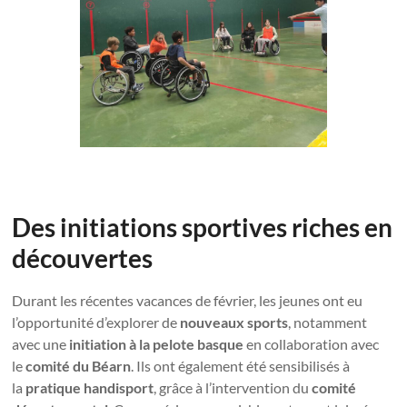
Des initiations sportives riches en
découvertes
Durant les récentes vacances de février, les jeunes ont eu
l’opportunité d’explorer de
nouveaux sports
, notamment
avec une
initiation à la pelote basque
en collaboration avec
le
comité du Béarn
. Ils ont également été sensibilisés à
la
pratique handisport
, grâce à l’intervention du
comité