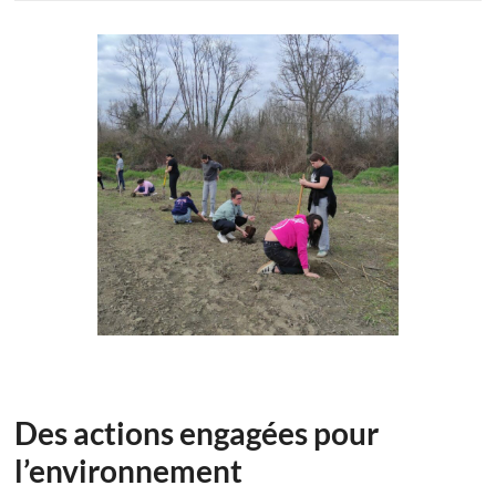
Des actions engagées pour
l’environnement