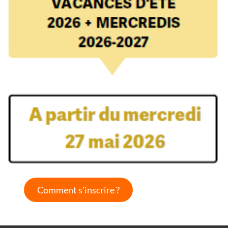
Comment s'inscrire ?