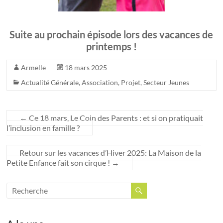
Suite au prochain épisode lors des vacances de
printemps !
Armelle
18 mars 2025
Actualité Générale
,
Association
,
Projet
,
Secteur Jeunes
←
Ce 18 mars, Le Coin des Parents : et si on pratiquait
l’inclusion en famille ?
Retour sur les vacances d’Hiver 2025: La Maison de la
Petite Enfance fait son cirque !
→