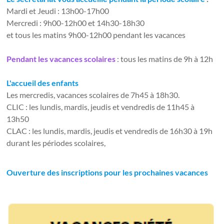
Mardi et Jeudi : 13h00-17h00
Mercredi : 9h00-12h00 et 14h30-18h30
et tous les matins 9h00-12h00 pendant les vacances
Pendant les vacances scolaires
: tous les matins de 9h à 12h
L'accueil des enfants
Les mercredis, vacances scolaires de 7h45 à 18h30.
CLIC : les lundis, mardis, jeudis et vendredis de 11h45 à
13h50
CLAC : les lundis, mardis, jeudis et vendredis de 16h30 à 19h
durant les périodes scolaires,
Ouverture des inscriptions pour les prochaines vacances