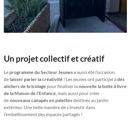
Un projet collectif et créatif
Le
programme du Secteur Jeunes
a aussi été l’occasion
de
laisser parler la créativité
! Les jeunes ont participé à
des
ateliers de bricolage
pour finaliser la
nouvelle la boite à livre
de la Maison de l’Enfance
, mais aussi pour créer
de
nouveaux canapés en palettes
destinés au jardin
extérieur. Une belle manière de s’investir dans
l’embellissement des espaces partagés !