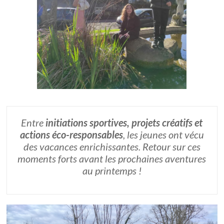
Entre
initiations sportives, projets créatifs et
actions éco-responsables
, les jeunes ont vécu
des vacances enrichissantes. Retour sur ces
moments forts avant les prochaines aventures
au printemps !