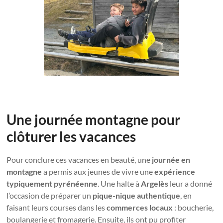
Une journée montagne pour
clôturer les vacances
Pour conclure ces vacances en beauté, une
journée en
montagne
a permis aux jeunes de vivre une
expérience
typiquement pyrénéenne
. Une halte à
Argelès
leur a donné
l’occasion de préparer un
pique-nique authentique
, en
faisant leurs courses dans les
commerces locaux
: boucherie,
boulangerie et fromagerie. Ensuite, ils ont pu profiter