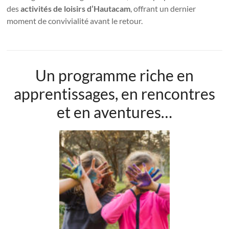
des
activités de loisirs d’Hautacam
, offrant un dernier
moment de convivialité avant le retour.
Un programme riche en
apprentissages, en rencontres
et en aventures…