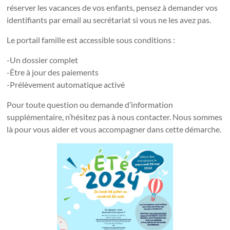
réserver les vacances de vos enfants, pensez à demander vos
identifiants par email au secrétariat si vous ne les avez pas.
Le portail famille est accessible sous conditions :
-Un dossier complet
-Être à jour des paiements
-Prélèvement automatique activé
Pour toute question ou demande d’information
supplémentaire, n’hésitez pas à nous contacter. Nous sommes
là pour vous aider et vous accompagner dans cette démarche.