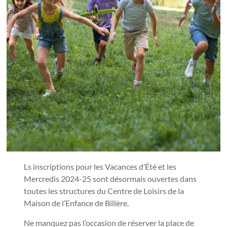
Ls inscriptions pour les Vacances d’Été et les
Mercredis 2024-25 sont désormais ouvertes dans
toutes les structures du Centre de Loisirs de la
Maison de l’Enfance de Billère.
Ne manquez pas l’occasion de réserver la place de