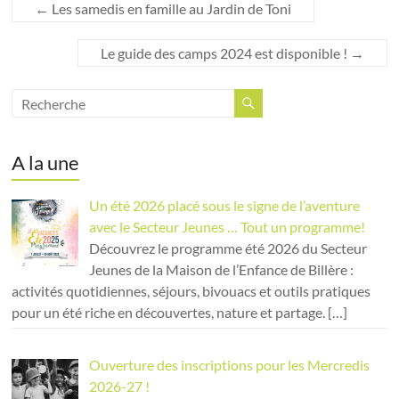
←
Les samedis en famille au Jardin de Toni
Le guide des camps 2024 est disponible !
→
A la une
Un été 2026 placé sous le signe de l’aventure
avec le Secteur Jeunes … Tout un programme!
Découvrez le programme été 2026 du Secteur
Jeunes de la Maison de l’Enfance de Billère :
activités quotidiennes, séjours, bivouacs et outils pratiques
pour un été riche en découvertes, nature et partage.
[…]
Ouverture des inscriptions pour les Mercredis
2026-27 !