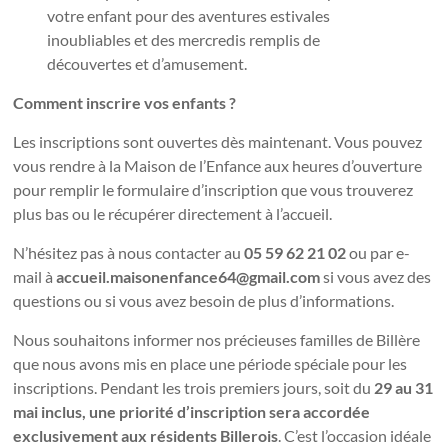
votre enfant pour des aventures estivales
inoubliables et des mercredis remplis de
découvertes et d’amusement.
Comment inscrire vos enfants ?
Les inscriptions sont ouvertes dès maintenant. Vous pouvez
vous rendre à la Maison de l’Enfance aux heures d’ouverture
pour remplir le formulaire d’inscription que vous trouverez
plus bas ou le récupérer directement à l’accueil.
N’hésitez pas à nous contacter au
05 59 62 21 02
ou par e-
mail à
accueil.maisonenfance64@gmail.com
si vous avez des
questions ou si vous avez besoin de plus d’informations.
Nous souhaitons informer nos précieuses familles de Billère
que nous avons mis en place une période spéciale pour les
inscriptions. Pendant les trois premiers jours, soit du
29 au 31
mai inclus, une priorité d’inscription sera accordée
exclusivement aux résidents Billerois
. C’est l’occasion idéale