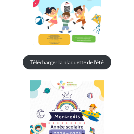
Télécharger la plaquette de l’été