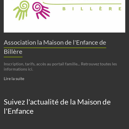
Association la Maison de l'Enfance de
Billère
Inscription, tarifs, accès au portail famille... Retrouvez toutes les
informations ici.
Lire la suite
Suivez l'actualité de la Maison de
l'Enfance