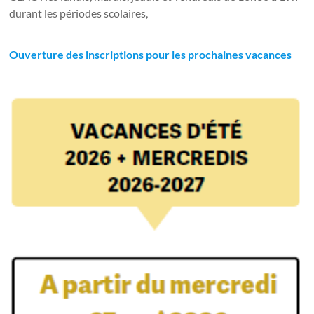
durant les périodes scolaires,
Ouverture des inscriptions pour les prochaines vacances