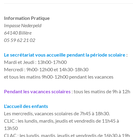
Information Pratique​
Impasse Nederpeld
64140 Billère
05 59 62 21 02
Le secrétariat vous accueille pendant la période scolaire
:
Mardi et Jeudi : 13h00-17h00
Mercredi : 9h00-12h00 et 14h30-18h30
et tous les matins 9h00-12h00 pendant les vacances
Pendant les vacances scolaires
: tous les matins de 9h à 12h
L'accueil des enfants
Les mercredis, vacances scolaires de 7h45 à 18h30.
CLIC : les lundis, mardis, jeudis et vendredis de 11h45 à
13h50
CLAC : les lundis, mardis, jeudis et vendredis de 16h30 à 19h