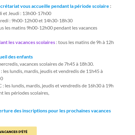
ecrétariat vous accueille pendant la période scolaire
:
i et Jeudi : 13h00-17h00
redi : 9h00-12h00 et 14h30-18h30
ous les matins 9h00-12h00 pendant les vacances
ant les vacances scolaires
: tous les matins de 9h à 12h
ueil des enfants
ercredis, vacances scolaires de 7h45 à 18h30.
: les lundis, mardis, jeudis et vendredis de 11h45 à
50
: les lundis, mardis, jeudis et vendredis de 16h30 à 19h
t les périodes scolaires,
rture des inscriptions pour les prochaines vacances