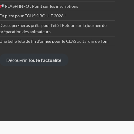
FLASH INFO : Point sur les inscriptions
En piste pour TOUSKIROULE 2026 !
Des super-héros prêts pour l’été ! Retour sur la journée de
préparation des animateurs
Une belle fête de fin d’année pour le CLAS au Jardin de Toni
Découvrir
Toute l'actualité