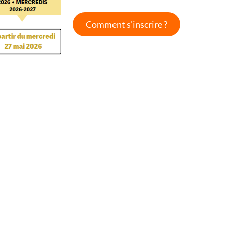
Comment s'inscrire ?