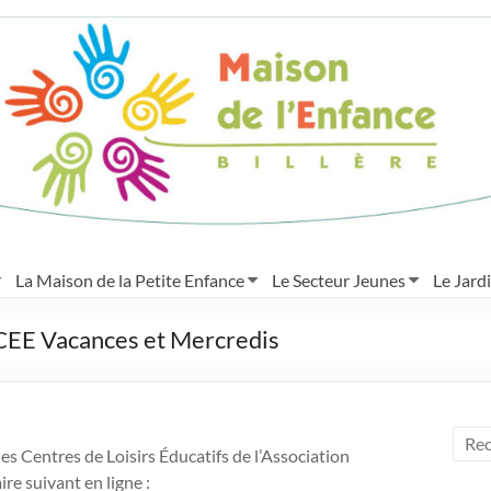
La Maison de la Petite Enfance
Le Secteur Jeunes
Le Jard
CEE Vacances et Mercredis
Centres de Loisirs Éducatifs de l’Association
ire suivant en ligne :