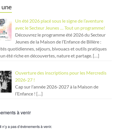
a une
Un été 2026 placé sous le signe de l’aventure
avec le Secteur Jeunes … Tout un programme!
Découvrez le programme été 2026 du Secteur
Jeunes de la Maison de l’Enfance de Billère :
ités quotidiennes, séjours, bivouacs et outils pratiques
un été riche en découvertes, nature et partage.
[…]
Ouverture des inscriptions pour les Mercredis
2026-27 !
Cap sur l'année 2026-2027 à la Maison de
l’Enfance !
[…]
ements à venir
Il n’y a pas d’évènements à venir.