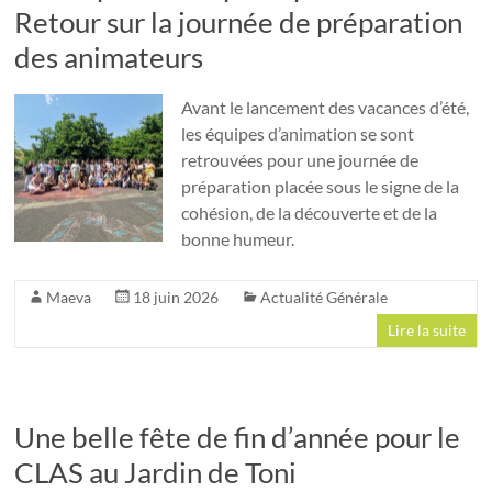
Retour sur la journée de préparation
des animateurs
Avant le lancement des vacances d’été,
les équipes d’animation se sont
retrouvées pour une journée de
préparation placée sous le signe de la
cohésion, de la découverte et de la
bonne humeur.
Maeva
18 juin 2026
Actualité Générale
Lire la suite
Une belle fête de fin d’année pour le
CLAS au Jardin de Toni