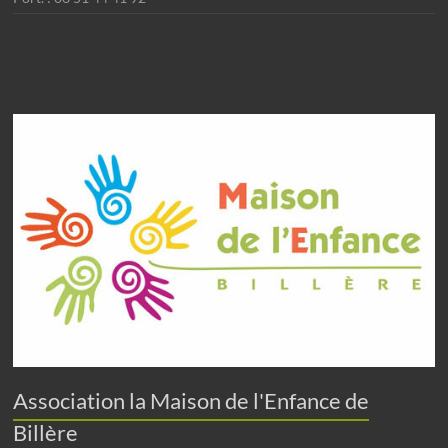
Association la Maison de l'Enfance de
Billère