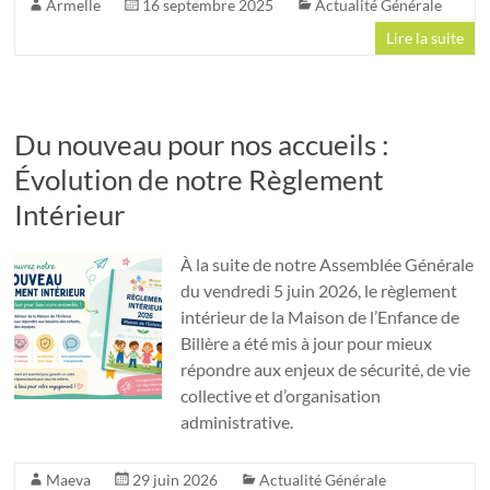
Armelle
16 septembre 2025
Actualité Générale
Lire la suite
Du nouveau pour nos accueils :
Évolution de notre Règlement
Intérieur
À la suite de notre Assemblée Générale
du vendredi 5 juin 2026, le règlement
intérieur de la Maison de l’Enfance de
Billère a été mis à jour pour mieux
répondre aux enjeux de sécurité, de vie
collective et d’organisation
administrative.
Maeva
29 juin 2026
Actualité Générale