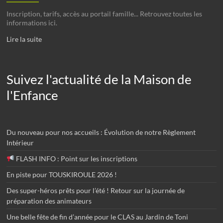
Inscription, tarifs, accès au portail famille... Retrouvez toutes les
informations ici.
Lire la suite
Suivez l'actualité de la Maison de
l'Enfance
Du nouveau pour nos accueils : Évolution de notre Règlement
Intérieur
FLASH INFO : Point sur les inscriptions
En piste pour TOUSKIROULE 2026 !
Des super-héros prêts pour l’été ! Retour sur la journée de
préparation des animateurs
Une belle fête de fin d’année pour le CLAS au Jardin de Toni