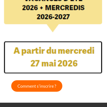
Comment s'inscrire ?