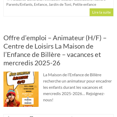
Parents/Enfants
,
Enfance
,
Jardin de Toni
,
Petite enfance
Lire la suite
Offre d’emploi – Animateur (H/F) –
Centre de Loisirs La Maison de
l’Enfance de Billère – vacances et
mercredis 2025-26
La Maison de l’Enfance de Billère
recherche un animateur pour encadrer
les enfants durant les vacances et
mercredis 2025-2026… Rejoignez-
nous!