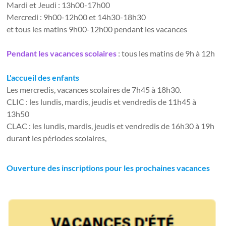
Mardi et Jeudi : 13h00-17h00
Mercredi : 9h00-12h00 et 14h30-18h30
et tous les matins 9h00-12h00 pendant les vacances
Pendant les vacances scolaires
: tous les matins de 9h à 12h
L'accueil des enfants
Les mercredis, vacances scolaires de 7h45 à 18h30.
CLIC : les lundis, mardis, jeudis et vendredis de 11h45 à
13h50
CLAC : les lundis, mardis, jeudis et vendredis de 16h30 à 19h
durant les périodes scolaires,
Ouverture des inscriptions pour les prochaines vacances