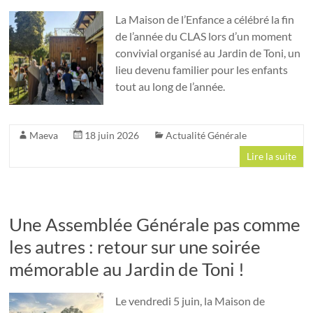
La Maison de l’Enfance a célébré la fin
de l’année du CLAS lors d’un moment
convivial organisé au Jardin de Toni, un
lieu devenu familier pour les enfants
tout au long de l’année.
Maeva
18 juin 2026
Actualité Générale
Lire la suite
Une Assemblée Générale pas comme
les autres : retour sur une soirée
mémorable au Jardin de Toni !
Le vendredi 5 juin, la Maison de