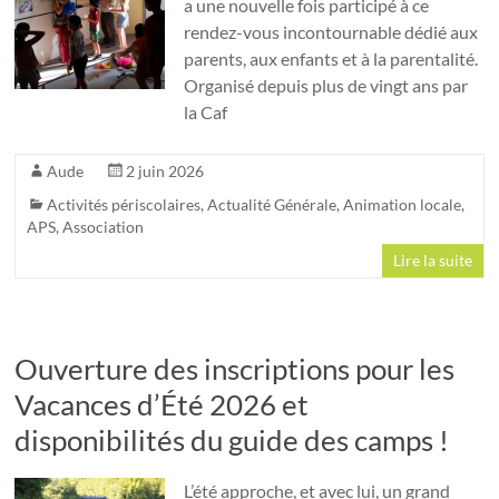
a une nouvelle fois participé à ce
rendez-vous incontournable dédié aux
parents, aux enfants et à la parentalité.
Organisé depuis plus de vingt ans par
la Caf
Aude
2 juin 2026
Activités périscolaires
,
Actualité Générale
,
Animation locale
,
APS
,
Association
Lire la suite
Ouverture des inscriptions pour les
Vacances d’Été 2026 et
disponibilités du guide des camps !
L’été approche, et avec lui, un grand