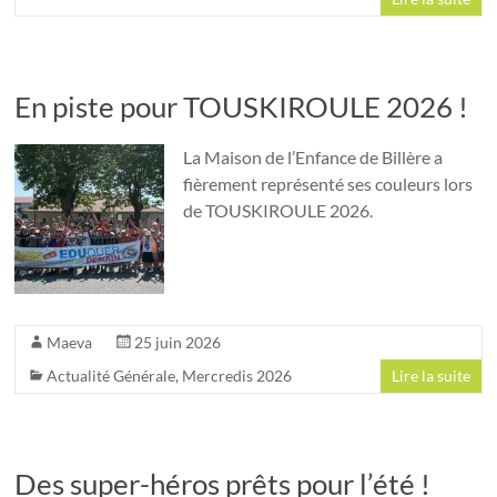
En piste pour TOUSKIROULE 2026 !
La Maison de l’Enfance de Billère a
fièrement représenté ses couleurs lors
de TOUSKIROULE 2026.
Maeva
25 juin 2026
Actualité Générale
,
Mercredis 2026
Lire la suite
Des super-héros prêts pour l’été !