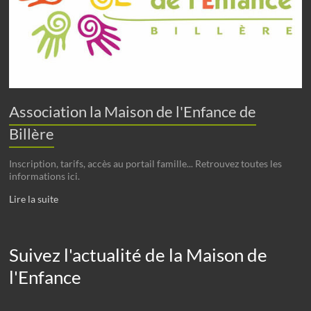
Association la Maison de l'Enfance de
Billère
Inscription, tarifs, accès au portail famille... Retrouvez toutes les
informations ici.
Lire la suite
Suivez l'actualité de la Maison de
l'Enfance