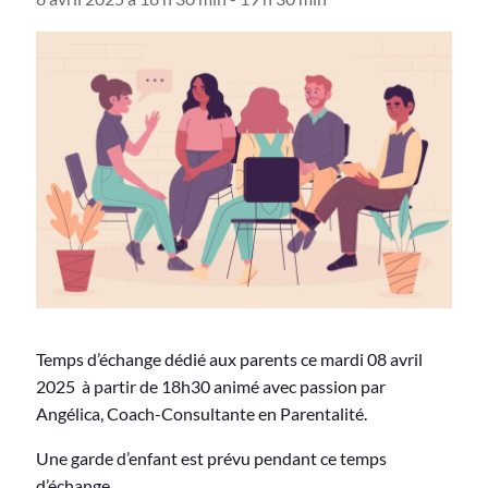
Temps d’échange dédié aux parents ce mardi 08 avril
2025 à partir de 18h30 animé avec passion par
Angélica, Coach-Consultante en Parentalité.
Une garde d’enfant est prévu pendant ce temps
d’échange.