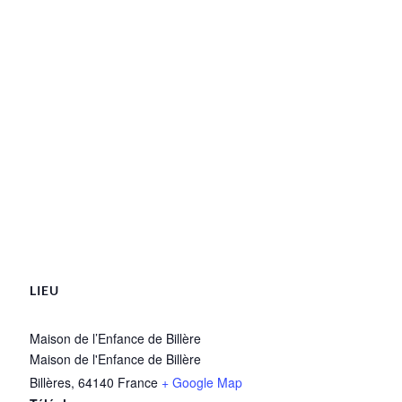
LIEU
Maison de l’Enfance de Billère
Maison de l'Enfance de Billère
Billères
,
64140
France
+ Google Map