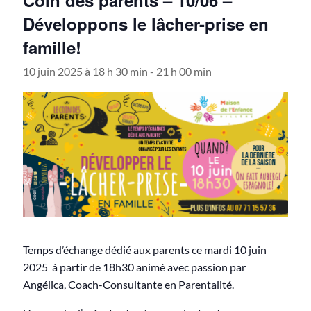
Développons le lâcher-prise en
famille!
10 juin 2025 à 18 h 30 min
-
21 h 00 min
Temps d’échange dédié aux parents ce mardi 10 juin
2025 à partir de 18h30 animé avec passion par
Angélica, Coach-Consultante en Parentalité.