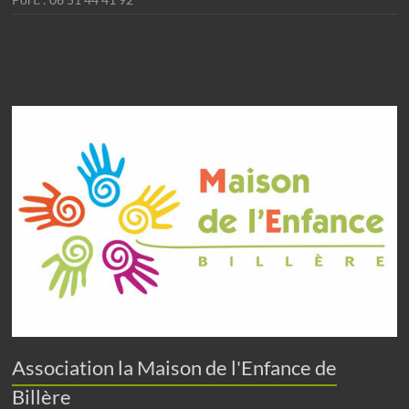
Association la Maison de l'Enfance de
Billère