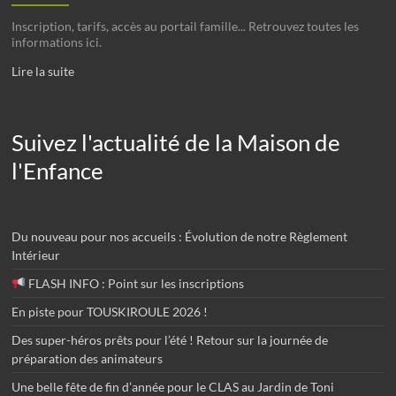
Inscription, tarifs, accès au portail famille... Retrouvez toutes les
informations ici.
Lire la suite
Suivez l'actualité de la Maison de
l'Enfance
Du nouveau pour nos accueils : Évolution de notre Règlement
Intérieur
FLASH INFO : Point sur les inscriptions
En piste pour TOUSKIROULE 2026 !
Des super-héros prêts pour l’été ! Retour sur la journée de
préparation des animateurs
Une belle fête de fin d’année pour le CLAS au Jardin de Toni