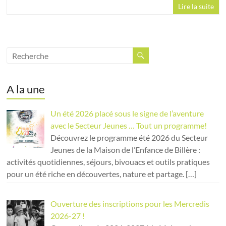
Lire la suite
A la une
Un été 2026 placé sous le signe de l’aventure
avec le Secteur Jeunes … Tout un programme!
Découvrez le programme été 2026 du Secteur
Jeunes de la Maison de l’Enfance de Billère :
activités quotidiennes, séjours, bivouacs et outils pratiques
pour un été riche en découvertes, nature et partage.
[…]
Ouverture des inscriptions pour les Mercredis
2026-27 !