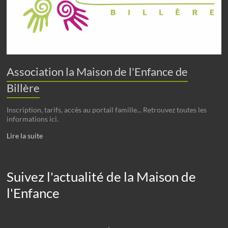
Association la Maison de l'Enfance de
Billère
Inscription, tarifs, accès au portail famille... Retrouvez toutes les
informations ici.
Lire la suite
Suivez l'actualité de la Maison de
l'Enfance