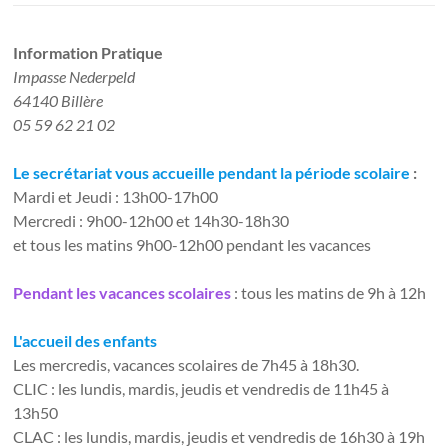
Information Pratique​
Impasse Nederpeld
64140 Billère
05 59 62 21 02
Le secrétariat vous accueille pendant la période scolaire
:
Mardi et Jeudi : 13h00-17h00
Mercredi : 9h00-12h00 et 14h30-18h30
et tous les matins 9h00-12h00 pendant les vacances
Pendant les vacances scolaires
: tous les matins de 9h à 12h
L'accueil des enfants
Les mercredis, vacances scolaires de 7h45 à 18h30.
CLIC : les lundis, mardis, jeudis et vendredis de 11h45 à
13h50
CLAC : les lundis, mardis, jeudis et vendredis de 16h30 à 19h