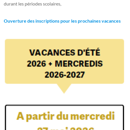
durant les périodes scolaires,
Ouverture des inscriptions pour les prochaines vacances