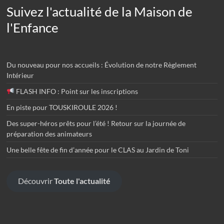
Suivez l'actualité de la Maison de
l'Enfance
Du nouveau pour nos accueils : Évolution de notre Règlement
Intérieur
FLASH INFO : Point sur les inscriptions
En piste pour TOUSKIROULE 2026 !
Des super-héros prêts pour l’été ! Retour sur la journée de
préparation des animateurs
Une belle fête de fin d’année pour le CLAS au Jardin de Toni
Découvrir
Toute l'actualité