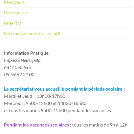
Mercredis
Partenaires
Mde/TV
Nos mouvements associatifs
Information Pratique​
Impasse Nederpeld
64140 Billère
05 59 62 21 02
Le secrétariat vous accueille pendant la période scolaire
:
Mardi et Jeudi : 13h00-17h00
Mercredi : 9h00-12h00 et 14h30-18h30
et tous les matins 9h00-12h00 pendant les vacances
Pendant les vacances scolaires
: tous les matins de 9h à 12h