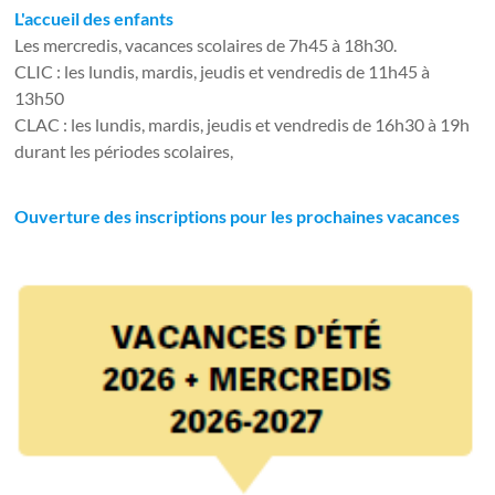
L'accueil des enfants
Les mercredis, vacances scolaires de 7h45 à 18h30.
CLIC : les lundis, mardis, jeudis et vendredis de 11h45 à
13h50
CLAC : les lundis, mardis, jeudis et vendredis de 16h30 à 19h
durant les périodes scolaires,
Ouverture des inscriptions pour les prochaines vacances