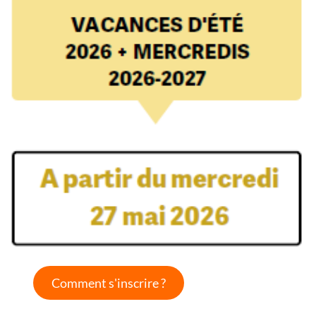
Comment s'inscrire ?