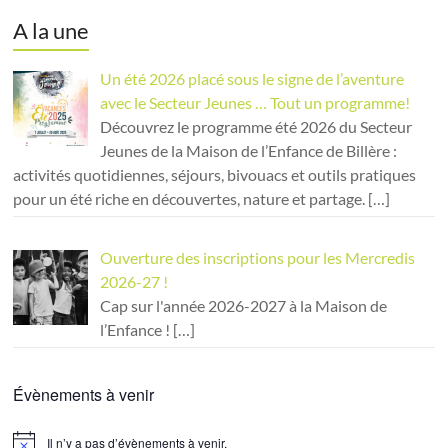
A la une
Un été 2026 placé sous le signe de l’aventure
avec le Secteur Jeunes … Tout un programme!
Découvrez le programme été 2026 du Secteur
Jeunes de la Maison de l’Enfance de Billère :
activités quotidiennes, séjours, bivouacs et outils pratiques
pour un été riche en découvertes, nature et partage.
[…]
Ouverture des inscriptions pour les Mercredis
2026-27 !
Cap sur l'année 2026-2027 à la Maison de
l’Enfance !
[…]
Évènements à venir
Il n’y a pas d’évènements à venir.