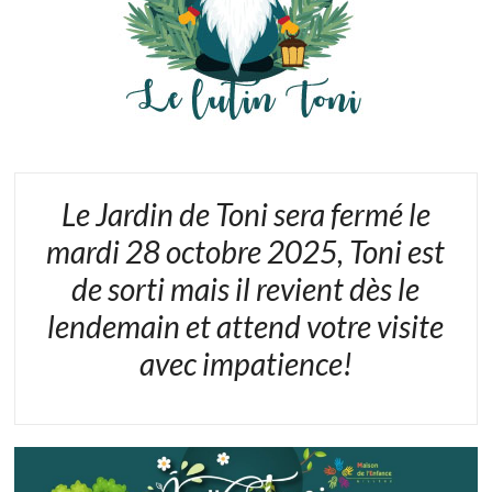
Le Jardin de Toni sera fermé le
mardi 28 octobre 2025, Toni est
de sorti mais il revient dès le
lendemain et attend votre visite
avec impatience!