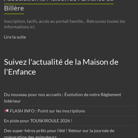
Billère
Inscription, tarifs, accès au portail famille... Retrouvez toutes les
informations ici.
Lire la suite
Suivez l'actualité de la Maison de
l'Enfance
Du nouveau pour nos accueils : Évolution de notre Règlement
Intérieur
FLASH INFO : Point sur les inscriptions
En piste pour TOUSKIROULE 2026 !
Des super-héros prêts pour l’été ! Retour sur la journée de
préparation des animateurs