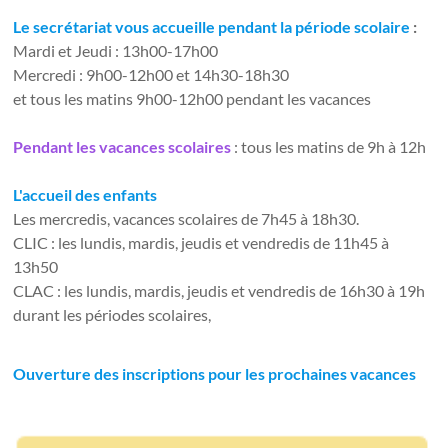
Le secrétariat vous accueille pendant la période scolaire
:
Mardi et Jeudi : 13h00-17h00
Mercredi : 9h00-12h00 et 14h30-18h30
et tous les matins 9h00-12h00 pendant les vacances
Pendant les vacances scolaires
: tous les matins de 9h à 12h
L'accueil des enfants
Les mercredis, vacances scolaires de 7h45 à 18h30.
CLIC : les lundis, mardis, jeudis et vendredis de 11h45 à
13h50
CLAC : les lundis, mardis, jeudis et vendredis de 16h30 à 19h
durant les périodes scolaires,
Ouverture des inscriptions pour les prochaines vacances