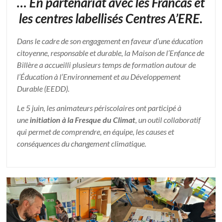
… En partenariat avec les Francas et
les centres labellisés Centres A’ERE.
Dans le cadre de son engagement en faveur d’une éducation
citoyenne, responsable et durable, la Maison de l’Enfance de
Billère a accueilli plusieurs temps de formation autour de
l’Éducation à l’Environnement et au Développement
Durable (EEDD).
Le 5 juin, les animateurs périscolaires ont participé à
une
initiation à la Fresque du Climat
, un outil collaboratif
qui permet de comprendre, en équipe, les causes et
conséquences du changement climatique.