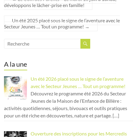
développons le lâcher-prise en famille!
Un été 2025 placé sous le signe de l’aventure avec le
Secteur Jeunes … Tout un programme!
→
A la une
Un été 2026 placé sous le signe de l’aventure
avec le Secteur Jeunes … Tout un programme!
Découvrez le programme été 2026 du Secteur
Jeunes de la Maison de l’Enfance de Billère :
activités quotidiennes, séjours, bivouacs et outils pratiques
pour un été riche en découvertes, nature et partage.
[…]
Ouverture des inscriptions pour les Mercredis