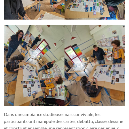
Dans une ambiance studieuse mais conviviale, les
participants ont manipulé des cartes, débattu, classé, dessiné
et construit ensemble une représentation claire des enjeux