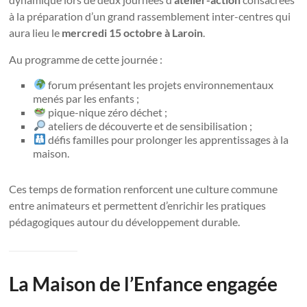
à la préparation d’un grand rassemblement inter-centres qui
aura lieu le
mercredi 15 octobre à Laroin
.
Au programme de cette journée :
forum présentant les projets environnementaux
menés par les enfants ;
pique-nique zéro déchet ;
ateliers de découverte et de sensibilisation ;
défis familles pour prolonger les apprentissages à la
maison.
Ces temps de formation renforcent une culture commune
entre animateurs et permettent d’enrichir les pratiques
pédagogiques autour du développement durable.
La Maison de l’Enfance engagée