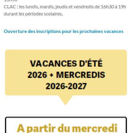
CLAC : les lundis, mardis, jeudis et vendredis de 16h30 à 19h
durant les périodes scolaires,
Ouverture des inscriptions pour les prochaines vacances