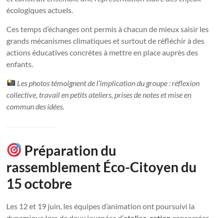
écologiques actuels.
Ces temps d’échanges ont permis à chacun de mieux saisir les
grands mécanismes climatiques et surtout de réfléchir à des
actions éducatives concrètes à mettre en place auprès des
enfants.
Les photos témoignent de l’implication du groupe : réflexion
collective, travail en petits ateliers, prises de notes et mise en
commun des idées.
Préparation du
rassemblement Éco-Citoyen du
15 octobre
Les 12 et 19 juin, les équipes d’animation ont poursuivi la
dynamique lors de deux journées d’
atelier-action
consacrées