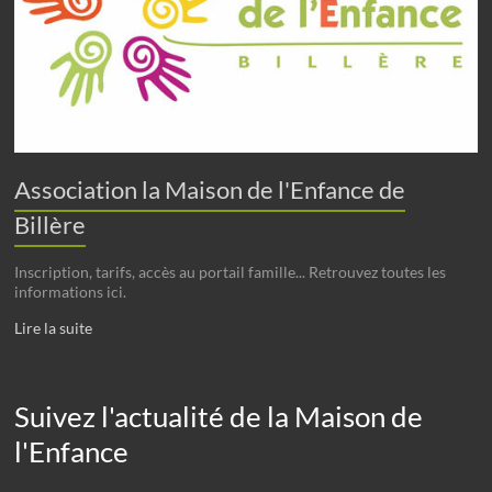
Association la Maison de l'Enfance de
Billère
Inscription, tarifs, accès au portail famille... Retrouvez toutes les
informations ici.
Lire la suite
Suivez l'actualité de la Maison de
l'Enfance