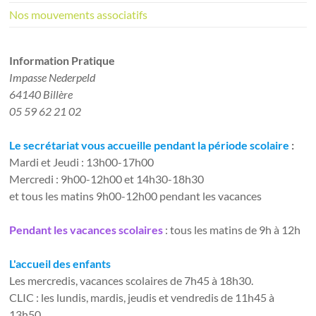
Nos mouvements associatifs
Information Pratique​
Impasse Nederpeld
64140 Billère
05 59 62 21 02
Le secrétariat vous accueille pendant la période scolaire
:
Mardi et Jeudi : 13h00-17h00
Mercredi : 9h00-12h00 et 14h30-18h30
et tous les matins 9h00-12h00 pendant les vacances
Pendant les vacances scolaires
: tous les matins de 9h à 12h
L'accueil des enfants
Les mercredis, vacances scolaires de 7h45 à 18h30.
CLIC : les lundis, mardis, jeudis et vendredis de 11h45 à
13h50