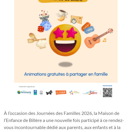
À l’occasion des Journées des Familles 2026, la Maison de
l’Enfance de Billère a une nouvelle fois participé à ce rendez-
vous incontournable dédié aux parents, aux enfants et à la