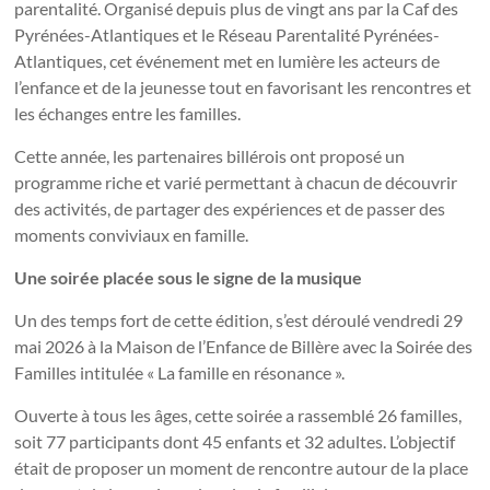
parentalité. Organisé depuis plus de vingt ans par la Caf des
Pyrénées-Atlantiques et le Réseau Parentalité Pyrénées-
Atlantiques, cet événement met en lumière les acteurs de
l’enfance et de la jeunesse tout en favorisant les rencontres et
les échanges entre les familles.
Cette année, les partenaires billérois ont proposé un
programme riche et varié permettant à chacun de découvrir
des activités, de partager des expériences et de passer des
moments conviviaux en famille.
Une soirée placée sous le signe de la musique
Un des temps fort de cette édition, s’est déroulé vendredi 29
mai 2026 à la Maison de l’Enfance de Billère avec la Soirée des
Familles intitulée « La famille en résonance ».
Ouverte à tous les âges, cette soirée a rassemblé 26 familles,
soit 77 participants dont 45 enfants et 32 adultes. L’objectif
était de proposer un moment de rencontre autour de la place