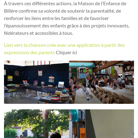
À travers ces différentes actions, la Maison de l’Enfance de
Billère confirme sa volonté de soutenir la parentalité, de
renforcer les liens entre les familles et de favoriser
l’épanouissement des enfants grâce à des projets innovants,
fédérateurs et accessibles à tous.
Lien vers la chanson crée avec une application à partir des
expressions des parents
Cliquer ici