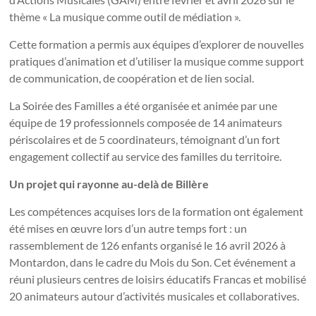
thème « La musique comme outil de médiation ».
Cette formation a permis aux équipes d’explorer de nouvelles
pratiques d’animation et d’utiliser la musique comme support
de communication, de coopération et de lien social.
La Soirée des Familles a été organisée et animée par une
équipe de 19 professionnels composée de 14 animateurs
périscolaires et de 5 coordinateurs, témoignant d’un fort
engagement collectif au service des familles du territoire.
Un projet qui rayonne au-delà de Billère
Les compétences acquises lors de la formation ont également
été mises en œuvre lors d’un autre temps fort : un
rassemblement de 126 enfants organisé le 16 avril 2026 à
Montardon, dans le cadre du Mois du Son. Cet événement a
réuni plusieurs centres de loisirs éducatifs Francas et mobilisé
20 animateurs autour d’activités musicales et collaboratives.